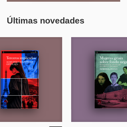
Últimas novedades