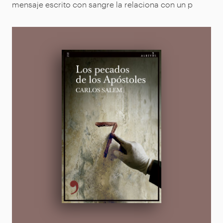
mensaje escrito con sangre la relaciona con un p