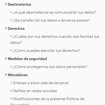
Destinatarios
¿A qué destinatarios se comunicarán tus datos?
¿Se transferirán tus datos a terceros países?
Derechos
¿Cuáles son tus derechos cuando nos facilitas tus
datos?
¿Cómo puedes ejercitar tus derechos?
Medidas de seguridad
¿Cómo protegemos tus datos personales?
Miscelánea
Enlaces a sitios web de terceros
Perfiles en redes sociales
Modificaciones de la presente Política de
Privacidad