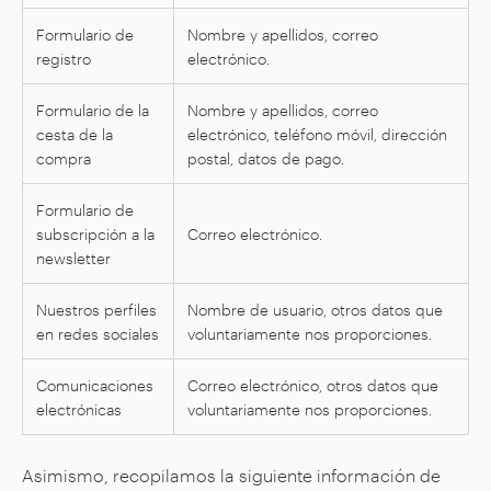
Formulario de
Nombre y apellidos, correo
registro
electrónico.
Formulario de la
Nombre y apellidos, correo
cesta de la
electrónico, teléfono móvil, dirección
compra
postal, datos de pago.
Formulario de
subscripción a la
Correo electrónico.
newsletter
Nuestros perfiles
Nombre de usuario, otros datos que
en redes sociales
voluntariamente nos proporciones.
Comunicaciones
Correo electrónico, otros datos que
electrónicas
voluntariamente nos proporciones.
Asimismo, recopilamos la siguiente información de