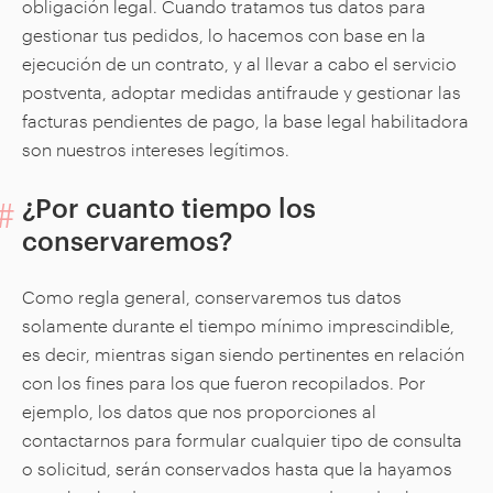
obligación legal. Cuando tratamos tus datos para
gestionar tus pedidos, lo hacemos con base en la
ejecución de un contrato, y al llevar a cabo el servicio
postventa, adoptar medidas antifraude y gestionar las
facturas pendientes de pago, la base legal habilitadora
son nuestros intereses legítimos.
¿Por cuanto tiempo los
conservaremos?
Como regla general, conservaremos tus datos
solamente durante el tiempo mínimo imprescindible,
es decir, mientras sigan siendo pertinentes en relación
con los fines para los que fueron recopilados. Por
ejemplo, los datos que nos proporciones al
contactarnos para formular cualquier tipo de consulta
o solicitud, serán conservados hasta que la hayamos