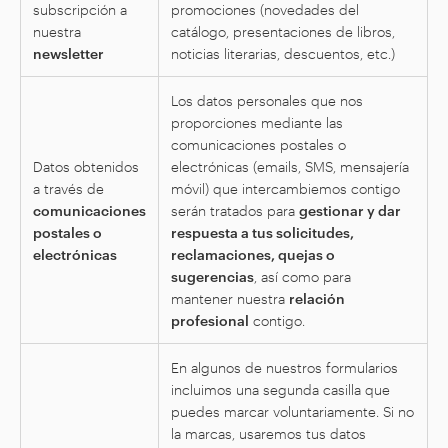
subscripción a
promociones (novedades del
nuestra
catálogo, presentaciones de libros,
newsletter
noticias literarias, descuentos, etc.)
Los datos personales que nos
proporciones mediante las
comunicaciones postales o
Datos obtenidos
electrónicas (emails, SMS, mensajería
a través de
móvil) que intercambiemos contigo
comunicaciones
serán tratados para
gestionar y dar
postales o
respuesta a tus solicitudes,
electrónicas
reclamaciones, quejas o
sugerencias
, así como para
mantener nuestra
relación
profesional
contigo.
En algunos de nuestros formularios
incluimos una segunda casilla que
puedes marcar voluntariamente. Si no
la marcas, usaremos tus datos