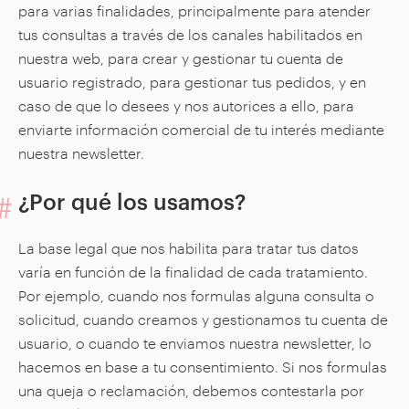
para varias finalidades, principalmente para atender
tus consultas a través de los canales habilitados en
nuestra web, para crear y gestionar tu cuenta de
usuario registrado, para gestionar tus pedidos, y en
caso de que lo desees y nos autorices a ello, para
enviarte información comercial de tu interés mediante
nuestra newsletter.
¿Por qué los usamos?
La base legal que nos habilita para tratar tus datos
varía en función de la finalidad de cada tratamiento.
Por ejemplo, cuando nos formulas alguna consulta o
solicitud, cuando creamos y gestionamos tu cuenta de
usuario, o cuando te enviamos nuestra newsletter, lo
hacemos en base a tu consentimiento. Si nos formulas
una queja o reclamación, debemos contestarla por