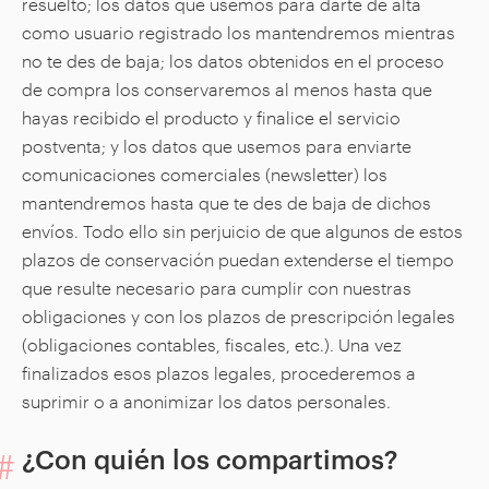
resuelto; los datos que usemos para darte de alta
como usuario registrado los mantendremos mientras
no te des de baja; los datos obtenidos en el proceso
de compra los conservaremos al menos hasta que
hayas recibido el producto y finalice el servicio
postventa; y los datos que usemos para enviarte
comunicaciones comerciales (newsletter) los
mantendremos hasta que te des de baja de dichos
envíos. Todo ello sin perjuicio de que algunos de estos
plazos de conservación puedan extenderse el tiempo
que resulte necesario para cumplir con nuestras
obligaciones y con los plazos de prescripción legales
(obligaciones contables, fiscales, etc.). Una vez
finalizados esos plazos legales, procederemos a
suprimir o a anonimizar los datos personales.
¿Con quién los compartimos?