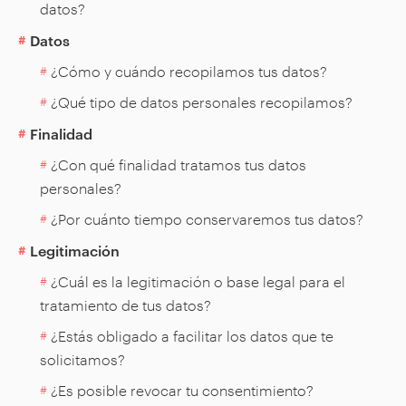
datos?
Datos
¿Cómo y cuándo recopilamos tus datos?
¿Qué tipo de datos personales recopilamos?
Finalidad
¿Con qué finalidad tratamos tus datos
personales?
¿Por cuánto tiempo conservaremos tus datos?
Legitimación
¿Cuál es la legitimación o base legal para el
tratamiento de tus datos?
¿Estás obligado a facilitar los datos que te
solicitamos?
¿Es posible revocar tu consentimiento?