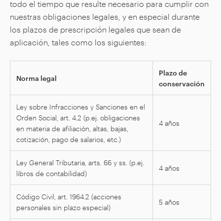
todo el tiempo que resulte necesario para cumplir con
nuestras obligaciones legales, y en especial durante
los plazos de prescripción legales que sean de
aplicación, tales como los siguientes:
Plazo de
Norma legal
conservación
Ley sobre Infracciones y Sanciones en el
Orden Social, art. 4.2 (p.ej. obligaciones
4 años
en materia de afiliación, altas, bajas,
cotización, pago de salarios, etc.)
Ley General Tributaria, arts. 66 y ss. (p.ej.
4 años
libros de contabilidad)
Código Civil, art. 1964.2 (acciones
5 años
personales sin plazo especial)