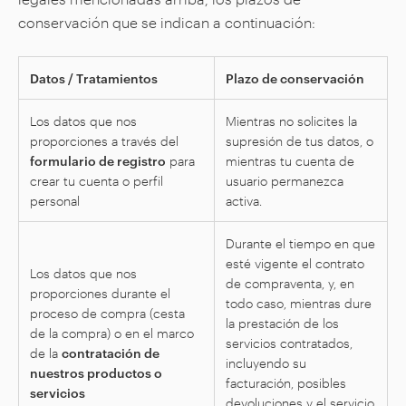
conservación que se indican a continuación:
Datos / Tratamientos
Plazo de conservación
Los datos que nos
Mientras no solicites la
proporciones a través del
supresión de tus datos, o
formulario de registro
para
mientras tu cuenta de
crear tu cuenta o perfil
usuario permanezca
personal
activa.
Durante el tiempo en que
esté vigente el contrato
Los datos que nos
de compraventa, y, en
proporciones durante el
todo caso, mientras dure
proceso de compra (cesta
la prestación de los
de la compra) o en el marco
servicios contratados,
de la
contratación de
incluyendo su
nuestros productos o
facturación, posibles
servicios
devoluciones y el servicio