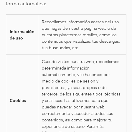
forma automática:
Recopilamos información acerca del uso
que hagas de nuestra página web o de
Información
nuestras plataformas móviles, como los
de uso
contenidos que visualizas, tus descargas,
tus búsquedas, etc.
Cuando visitas nuestra web, recopilamos
determinada información
automáticamente, y lo hacemos por
medio de cookies de sesión y
persistentes, ya sean propias o de
terceros, de los siguientes tipos: técnicas
Cookies
y analíticas. Las utilizamos para que
puedas navegar por nuestra web
correctamente y acceder a todos sus
contenidos, así como para mejorar tu
experiencia de usuario. Para más