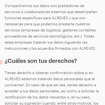
Compartiremos tus datos con prestadores de
servicios o colaboradores externos que desempeñan
funciones específicas para ALREVÉS y que son
necesarias para que podamos prestarte nuestros
servicios (empresas de logística, gestores contables,
proveedores de servicios tecnológicos, etc.). Todas
estas empresas tratarán tus datos siguiendo las
instrucciones y los acuerdos firmados con ALREVÉS.
¿Cuáles son tus derechos?
Tienes derecho a obtener confirmación sobre si en
ALREVÉS estamos tratando datos personales que te
conciernan. En caso de que así sea, tienes derecho a
acceder a tus datos personales, así como a solicitar la
rectificación de los datos inexactos o, en su caso,
solicitar su supresión cuando, entre otros motivos, los