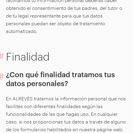
facilitarnos tu información personal deberás haber
obtenido el consentimiento de tus padres, del tutor o
de tu legal representante para que tus datos
personales puedan ser objeto de tratamiento
automatizado.
Finalidad
¿Con qué finalidad tratamos tus
datos personales?
En ALREVÉS tratamos la información personal que nos
facilites con diferentes finalidades según las
funcionalidades de las que hagas uso. En cualquier
caso, si nos proporcionas tus datos a través de alguno
de los formularios habilitados en nuestra página web,