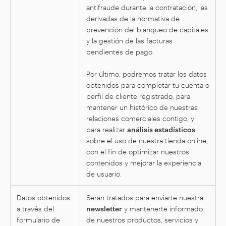
antifraude durante la contratación, las
derivadas de la normativa de
prevención del blanqueo de capitales
y la gestión de las facturas
pendientes de pago.
Por último, podremos tratar los datos
obtenidos para completar tu cuenta o
perfil de cliente registrado, para
mantener un histórico de nuestras
relaciones comerciales contigo, y
para realizar
análisis estadísticos
sobre el uso de nuestra tienda online,
con el fin de optimizar nuestros
contenidos y mejorar la experiencia
de usuario.
Datos obtenidos
Serán tratados para enviarte nuestra
a través del
newsletter
y mantenerte informado
formulario de
de nuestros productos, servicios y