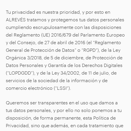
Tu privacidad es nuestra prioridad, y por esto en
ALREVÉS tratamos y protegemos tus datos personales
cumpliendo escrupulosamente con las disposiciones
del Reglamento (UE) 2016/679 del Parlamento Europeo
y del Consejo, de 27 de abril de 2016 (el “Reglamento
General de Protección de Datos” o “RGPD”), de la Ley
Orgánica 3/2018, de 5 de diciembre, de Protección de
Datos Personales y Garantía de los Derechos Digitales
(“LOPDGDD”), y de la Ley 34/2002, de 11 de julio, de
servicios de la sociedad de la información y de
comercio electrónico (“LSSI”).
Queremos ser transparentes en el uso que damos a
tus datos personales, y por ello no solo ponemos a tu
disposición, de forma permanente, esta Política de
Privacidad, sino que además, en cada tratamiento que