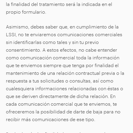
la finalidad del tratamiento será la indicada en el
propio formulario.
Asimismo, debes saber que, en cumplimiento de la
LSSI, no te enviaremos comunicaciones comerciales
sin identificarlas como tales y sin tu previo
consentimiento. A estos efectos, no cabe entender
como comunicación comercial toda la información
que te enviemos siempre que tenga por finalidad el
mantenimiento de una relación contractual previa o la
respuesta a tus solicitudes o consultas, así como
cualesquiera informaciones relacionadas con éstas o
que se deriven directamente de dicha relación. En
cada comunicación comercial que te enviemos, te
ofreceremos la posibilidad de darte de baja para no
recibir más comunicaciones de ese tipo.