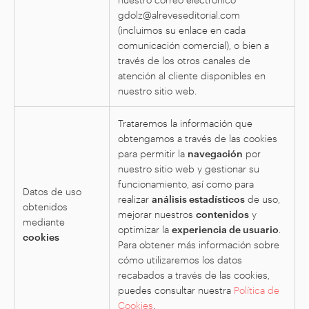
gdolz@alreveseditorial.com
(incluimos su enlace en cada
comunicación comercial), o bien a
través de los otros canales de
atención al cliente disponibles en
nuestro sitio web.
Trataremos la información que
obtengamos a través de las cookies
para permitir la
navegación
por
nuestro sitio web y gestionar su
funcionamiento, así como para
Datos de uso
realizar
análisis estadísticos
de uso,
obtenidos
mejorar nuestros
contenidos
y
mediante
optimizar la
experiencia de usuario
.
cookies
Para obtener más información sobre
cómo utilizaremos los datos
recabados a través de las cookies,
puedes consultar nuestra
Política de
Cookies
.