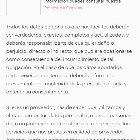
información puedes consultar nuestra
Política de Cookies
.
Todos los datos personales que nos facilites deberán
ser verdaderos, exactos, completos y actualizados, y
deberás responsabilizarte de cualquier daño o
perjuicio, directo o indirecto, que pudiera ocasionarse
como consecuencia del incumplimiento de tal
obligación. En el caso de que los datos aportados
pertenecieran a un tercero, deberás informarle
previamente del contenido de la presente cláusula y
obtener su consentimiento.
Si eres un proveedor, has de saber que utilizamos y
almacenamos tus datos personales o los de personas
de tu organización para gestionar la recepción de los
servicios que nos prestas en calidad de proveedor.
Además, también conservamos tus datos financieros o