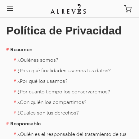
Política de Privacidad
Resumen
¿Quiénes somos?
¿Para qué finalidades usamos tus datos?
¿Por qué los usamos?
¿Por cuanto tiempo los conservaremos?
¿Con quién los compartimos?
¿Cuáles son tus derechos?
Responsable
¿Quién es el responsable del tratamiento de tus