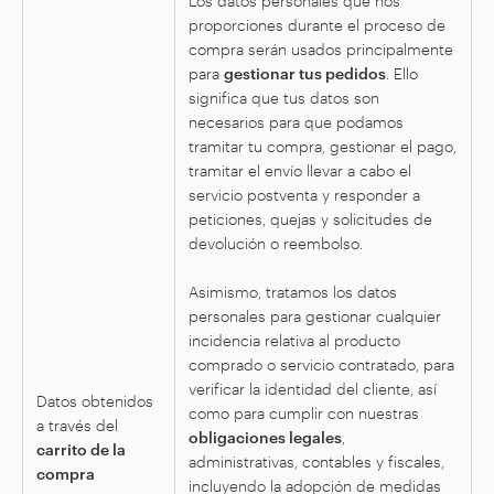
proporciones durante el proceso de
compra serán usados principalmente
para
gestionar tus pedidos
. Ello
significa que tus datos son
necesarios para que podamos
tramitar tu compra, gestionar el pago,
tramitar el envío llevar a cabo el
servicio postventa y responder a
peticiones, quejas y solicitudes de
devolución o reembolso.
Asimismo, tratamos los datos
personales para gestionar cualquier
incidencia relativa al producto
comprado o servicio contratado, para
verificar la identidad del cliente, así
Datos obtenidos
como para cumplir con nuestras
a través del
obligaciones legales
,
carrito de la
administrativas, contables y fiscales,
compra
incluyendo la adopción de medidas