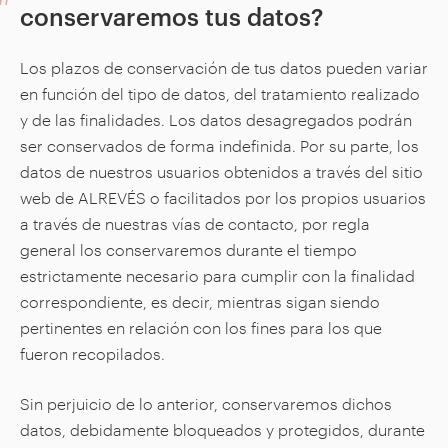
conservaremos tus datos?
Los plazos de conservación de tus datos pueden variar
en función del tipo de datos, del tratamiento realizado
y de las finalidades. Los datos desagregados podrán
ser conservados de forma indefinida. Por su parte, los
datos de nuestros usuarios obtenidos a través del sitio
web de ALREVÉS o facilitados por los propios usuarios
a través de nuestras vías de contacto, por regla
general los conservaremos durante el tiempo
estrictamente necesario para cumplir con la finalidad
correspondiente, es decir, mientras sigan siendo
pertinentes en relación con los fines para los que
fueron recopilados.
Sin perjuicio de lo anterior, conservaremos dichos
datos, debidamente bloqueados y protegidos, durante