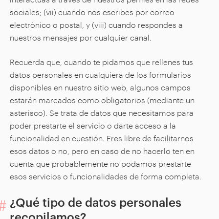
sociales; (vii) cuando nos escribes por correo
electrónico o postal, y (viii) cuando respondes a
nuestros mensajes por cualquier canal.
Recuerda que, cuando te pidamos que rellenes tus
datos personales en cualquiera de los formularios
disponibles en nuestro sitio web, algunos campos
estarán marcados como obligatorios (mediante un
asterisco). Se trata de datos que necesitamos para
poder prestarte el servicio o darte acceso a la
funcionalidad en cuestión. Eres libre de facilitarnos
esos datos o no, pero en caso de no hacerlo ten en
cuenta que probablemente no podamos prestarte
esos servicios o funcionalidades de forma completa.
¿Qué tipo de datos personales
recopilamos?