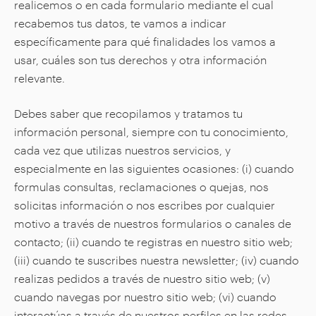
realicemos o en cada formulario mediante el cual
recabemos tus datos, te vamos a indicar
específicamente para qué finalidades los vamos a
usar, cuáles son tus derechos y otra información
relevante.
Debes saber que recopilamos y tratamos tu
información personal, siempre con tu conocimiento,
cada vez que utilizas nuestros servicios, y
especialmente en las siguientes ocasiones: (i) cuando
formulas consultas, reclamaciones o quejas, nos
solicitas información o nos escribes por cualquier
motivo a través de nuestros formularios o canales de
contacto; (ii) cuando te registras en nuestro sitio web;
(iii) cuando te suscribes nuestra newsletter; (iv) cuando
realizas pedidos a través de nuestro sitio web; (v)
cuando navegas por nuestro sitio web; (vi) cuando
interactúas a través de nuestros perfiles en las redes