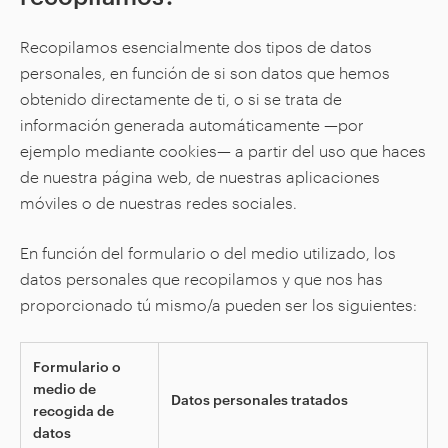
Recopilamos esencialmente dos tipos de datos
personales, en función de si son datos que hemos
obtenido directamente de ti, o si se trata de
información generada automáticamente —por
ejemplo mediante cookies— a partir del uso que haces
de nuestra página web, de nuestras aplicaciones
móviles o de nuestras redes sociales.
En función del formulario o del medio utilizado, los
datos personales que recopilamos y que nos has
proporcionado tú mismo/a pueden ser los siguientes:
Formulario o
medio de
Datos personales tratados
recogida de
datos