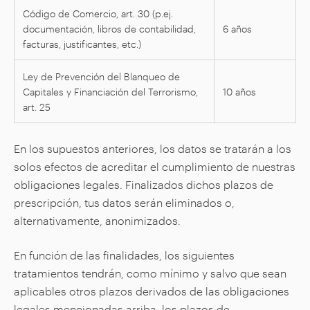
Código de Comercio, art. 30 (p.ej.
documentación, libros de contabilidad,
6 años
facturas, justificantes, etc.)
Ley de Prevención del Blanqueo de
Capitales y Financiación del Terrorismo,
10 años
art. 25
En los supuestos anteriores, los datos se tratarán a los
solos efectos de acreditar el cumplimiento de nuestras
obligaciones legales. Finalizados dichos plazos de
prescripción, tus datos serán eliminados o,
alternativamente, anonimizados.
En función de las finalidades, los siguientes
tratamientos tendrán, como mínimo y salvo que sean
aplicables otros plazos derivados de las obligaciones
legales mencionadas arriba, los plazos de