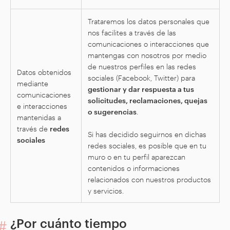
Trataremos los datos personales que
nos facilites a través de las
comunicaciones o interacciones que
mantengas con nosotros por medio
de nuestros perfiles en las redes
Datos obtenidos
sociales (Facebook, Twitter) para
mediante
gestionar y dar respuesta a tus
comunicaciones
solicitudes, reclamaciones, quejas
e interacciones
o sugerencias
.
mantenidas a
través de
redes
Si has decidido seguirnos en dichas
sociales
redes sociales, es posible que en tu
muro o en tu perfil aparezcan
contenidos o informaciones
relacionados con nuestros productos
y servicios.
¿Por cuánto tiempo