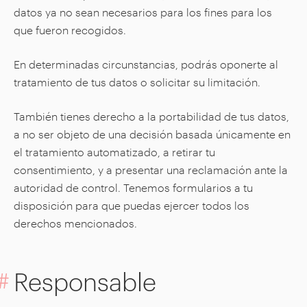
datos ya no sean necesarios para los fines para los
que fueron recogidos.
En determinadas circunstancias, podrás oponerte al
tratamiento de tus datos o solicitar su limitación.
También tienes derecho a la portabilidad de tus datos,
a no ser objeto de una decisión basada únicamente en
el tratamiento automatizado, a retirar tu
consentimiento, y a presentar una reclamación ante la
autoridad de control. Tenemos formularios a tu
disposición para que puedas ejercer todos los
derechos mencionados.
Responsable