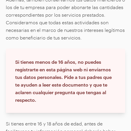
los de tu empresa para poder abonarte las cantidades
correspondientes por los servicios prestados.
Consideramos que todas estas actividades son
necesarias en el marco de nuestros intereses legítimos
como beneficiario de tus servicios.
Si tienes menos de 16 años, no puedes
registrarte en esta página web ni enviarnos
tus datos personales. Pide a tus padres que
te ayuden a leer este documento y que te
aclaren cualquier pregunta que tengas al
respecto.
Si tienes entre 16 y 18 años de edad, antes de