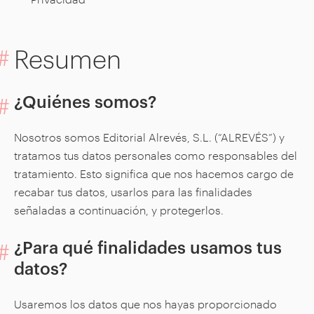
Resumen
¿Quiénes somos?
Nosotros somos Editorial Alrevés, S.L. (“ALREVÉS”) y
tratamos tus datos personales como responsables del
tratamiento. Esto significa que nos hacemos cargo de
recabar tus datos, usarlos para las finalidades
señaladas a continuación, y protegerlos.
¿Para qué finalidades usamos tus
datos?
Usaremos los datos que nos hayas proporcionado