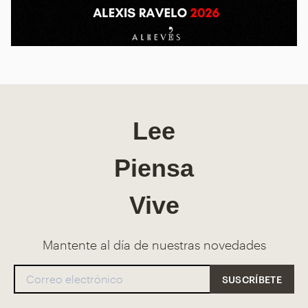
Lee
Piensa
Vive
Mantente al día de nuestras novedades