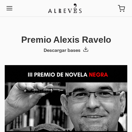
Premio Alexis Ravelo
Descargar bases