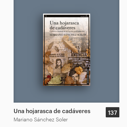
Una hojarasca de cadáveres
137
Mariano Sánchez Soler