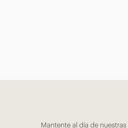
Mantente al día de nuestra