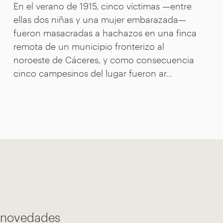
En el verano de 1915, cinco víctimas —entre
ellas dos niñas y una mujer embarazada—
fueron masacradas a hachazos en una finca
remota de un municipio fronterizo al
noroeste de Cáceres, y como consecuencia
cinco campesinos del lugar fueron ar...
s novedades