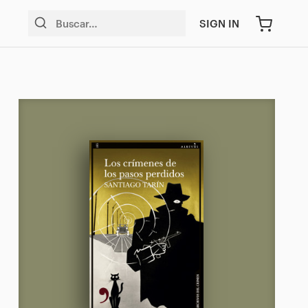
SIGN IN