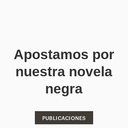
Apostamos por
nuestra novela
negra
PUBLICACIONES