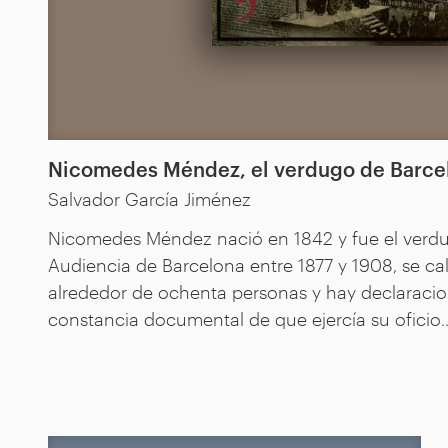
Nicomedes Méndez, el verdugo de Barce
Salvador García Jiménez
Nicomedes Méndez nació en 1842 y fue el verdug
Audiencia de Barcelona entre 1877 y 1908, se ca
alrededor de ochenta personas y hay declaracio
constancia documental de que ejercía su oficio..