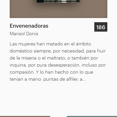
Envenenadoras
186
Marisol Donis
Las mujeres han matado en el ámbito
doméstico siempre, por necesidad, para huir
de la miseria o el maltrato, o también por
inquina, por pura desesperación, incluso por
compasión. Y lo han hecho con lo que
tenían a mano: puntas de alfiler, a...