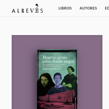
LIBROS
AUTORES
E