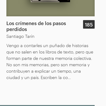
Los crímenes de los pasos
185
perdidos
Santiago Tarín
Vengo a contarles un puñado de historias
que no salen en los libros de texto, pero que
forman parte de nuestra memoria colectiva.
No son mis memorias, pero son memoria y
contribuyen a explicar un tiempo, una
ciudad y un país. Escriben la co...