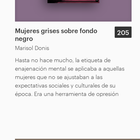
Mujeres grises sobre fondo
205
negro
Marisol Donis
Hasta no hace mucho, la etiqueta de
enajenación mental se aplicaba a aquellas
mujeres que no se ajustaban a las
expectativas sociales y culturales de su
época. Era una herramienta de opresión