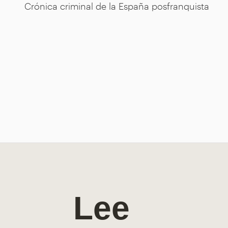
Crónica criminal de la España posfranquista
Lee