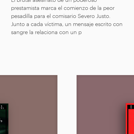
prestamista marca el comienzo de la peor
pesadilla para el comisario Severo Justo.
Junto a cada víctima, un mensaje escrito con
sangre la relaciona con un p