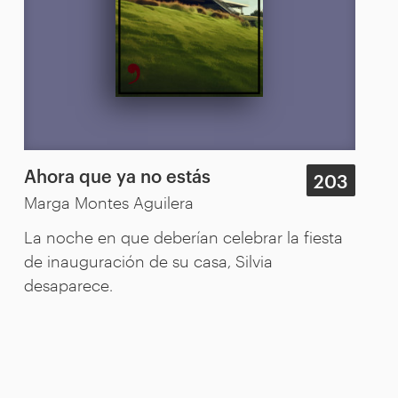
Ahora que ya no estás
203
Marga Montes Aguilera
La noche en que deberían celebrar la fiesta
de inauguración de su casa, Silvia
desaparece.