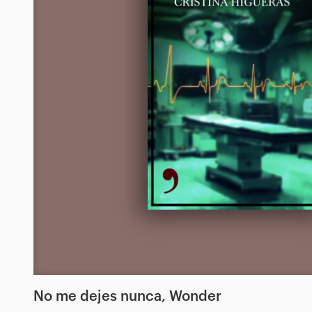
No me dejes nunca, Wonder