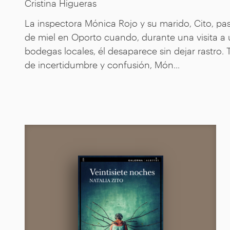
Cristina Higueras
La inspectora Mónica Rojo y su marido, Cito, pas
de miel en Oporto cuando, durante una visita a
bodegas locales, él desaparece sin dejar rastro. 
de incertidumbre y confusión, Món...