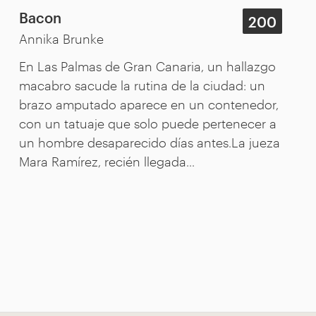
Bacon
200
Annika Brunke
En Las Palmas de Gran Canaria, un hallazgo
macabro sacude la rutina de la ciudad: un
brazo amputado aparece en un contenedor,
con un tatuaje que solo puede pertenecer a
un hombre desaparecido días antes.La jueza
Mara Ramírez, recién llegada...