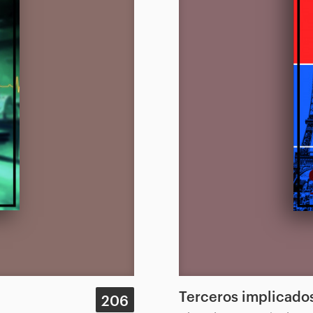
Terceros implicado
206