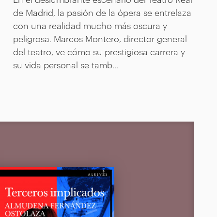
de Madrid, la pasión de la ópera se entrelaza
con una realidad mucho más oscura y
peligrosa. Marcos Montero, director general
del teatro, ve cómo su prestigiosa carrera y
su vida personal se tamb...