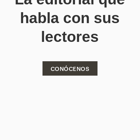
habla con sus
lectores
CONÓCENOS