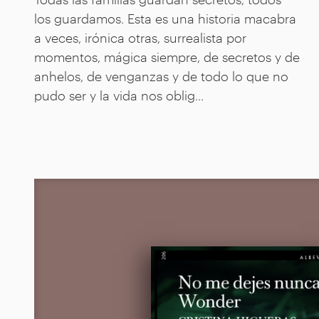
los guardamos. Esta es una historia macabra
a veces, irónica otras, surrealista por
momentos, mágica siempre, de secretos y de
anhelos, de venganzas y de todo lo que no
pudo ser y la vida nos oblig...