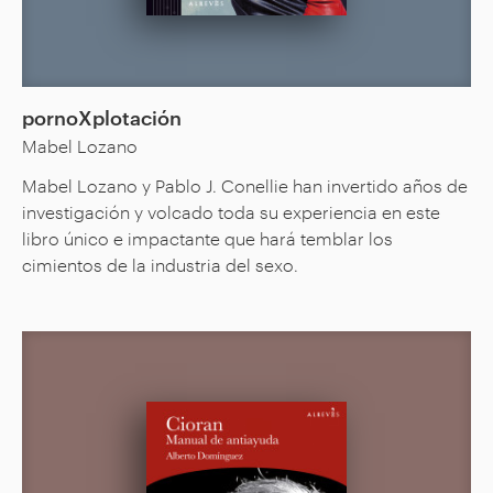
pornoXplotación
Mabel Lozano
Mabel Lozano y Pablo J. Conellie han invertido años de
investigación y volcado toda su experiencia en este
libro único e impactante que hará temblar los
cimientos de la industria del sexo.