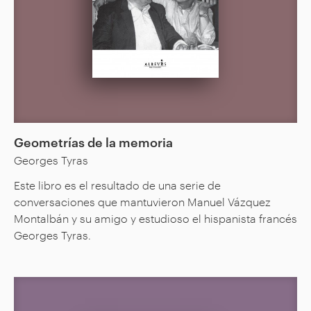
Geometrías de la memoria
Georges Tyras
Este libro es el resultado de una serie de
conversaciones que mantuvieron Manuel Vázquez
Montalbán y su amigo y estudioso el hispanista francés
Georges Tyras.