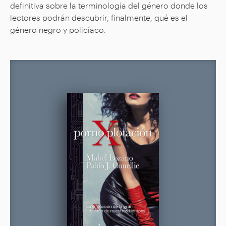
definitiva sobre la terminología del género donde los
lectores podrán descubrir, finalmente, qué es el
género negro y policíaco.