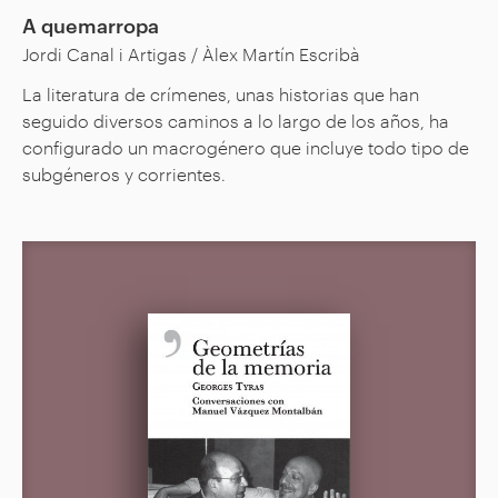
A quemarropa
Jordi Canal i Artigas / Àlex Martín Escribà
La literatura de crímenes, unas historias que han
seguido diversos caminos a lo largo de los años, ha
configurado un macrogénero que incluye todo tipo de
subgéneros y corrientes.