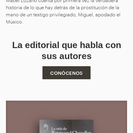
Mabel Lozano cuenta por primera vez la verdadera
historia de lo que hay detrás de la prostitución de la
mano de un testigo privilegiado, Miguel, apodado el
Músico.
La editorial que habla con
sus autores
CONÓCENOS