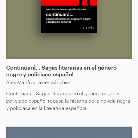
Continuará... Sagas literarias en el género
negro y policiaco español
Àlex Martín y Javier Sánchez
Continuará… Sagas literarias en el género negro y
policiaco español repasa la historia de la novela negra
y policiaca en la literatura española.