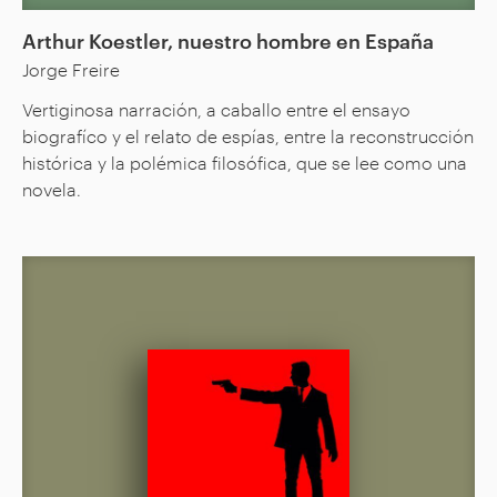
Arthur Koestler, nuestro hombre en España
Jorge Freire
Vertiginosa narración, a caballo entre el ensayo
biografíco y el relato de espías, entre la reconstrucción
histórica y la polémica filosófica, que se lee como una
novela.