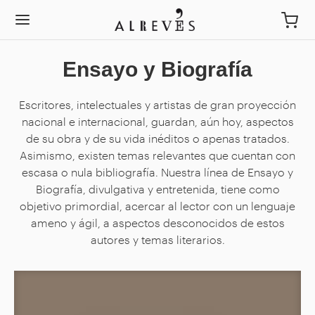
Ensayo y Biografía
Escritores, intelectuales y artistas de gran proyección
nacional e internacional, guardan, aún hoy, aspectos
de su obra y de su vida inéditos o apenas tratados.
Asimismo, existen temas relevantes que cuentan con
escasa o nula bibliografía. Nuestra línea de Ensayo y
Biografía, divulgativa y entretenida, tiene como
objetivo primordial, acercar al lector con un lenguaje
ameno y ágil, a aspectos desconocidos de estos
autores y temas literarios.