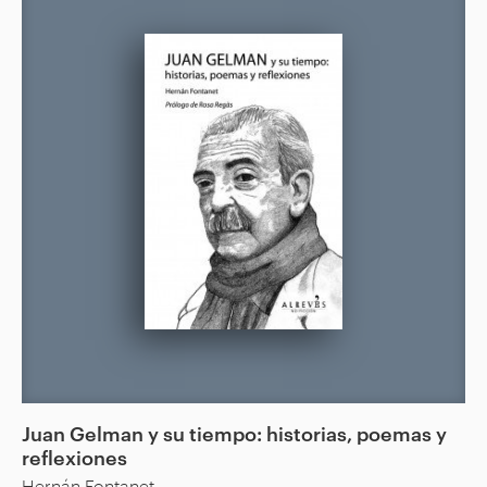
Juan Gelman y su tiempo: historias, poemas y
reflexiones
Hernán Fontanet