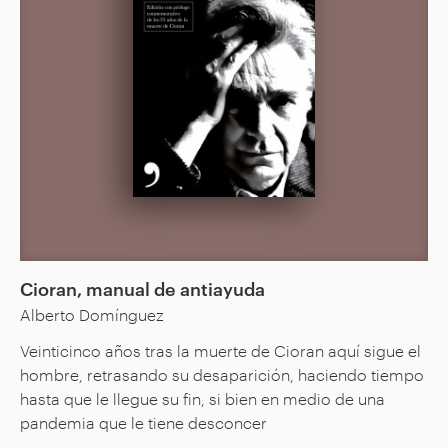
Cioran, manual de antiayuda
Alberto Domínguez
Veinticinco años tras la muerte de Cioran aquí sigue el
hombre, retrasando su desaparición, haciendo tiempo
hasta que le llegue su fin, si bien en medio de una
pandemia que le tiene desconcer