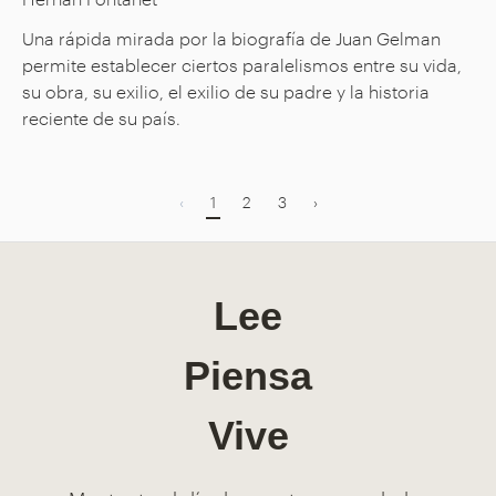
Una rápida mirada por la biografía de Juan Gelman
permite establecer ciertos paralelismos entre su vida,
su obra, su exilio, el exilio de su padre y la historia
reciente de su país.
‹
1
2
3
›
Lee
Piensa
Vive