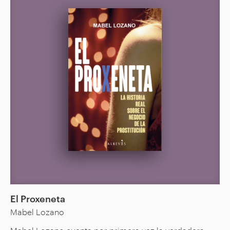
El Proxeneta
Mabel Lozano