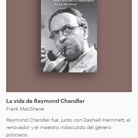
La vida de Raymond Chandler
Frank MacShane
Raymond Chandler fue, junto con Dashiell Hammett, el
renovador y el maestro indiscutido del género
policiaco.