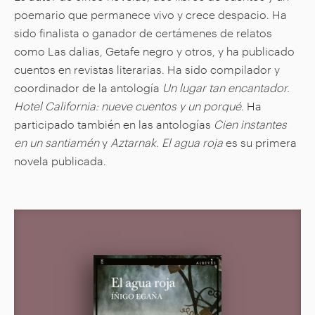
poemario que permanece vivo y crece despacio. Ha
sido finalista o ganador de certámenes de relatos
como Las dalias, Getafe negro y otros, y ha publicado
cuentos en revistas literarias. Ha sido compilador y
coordinador de la antología
Un lugar tan encantador.
Hotel California: nueve cuentos y un porqué
. Ha
participado también en las antologías
Cien instantes
en un santiamén
y
Aztarnak
.
El agua roja
es su primera
novela publicada.