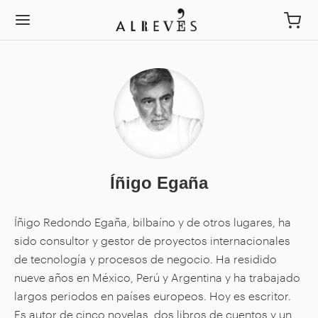
Íñigo Egaña
Íñigo Redondo Egaña, bilbaíno y de otros lugares, ha
sido consultor y gestor de proyectos internacionales
de tecnología y procesos de negocio. Ha residido
nueve años en México, Perú y Argentina y ha trabajado
largos periodos en países europeos. Hoy es escritor.
Es autor de cinco novelas, dos libros de cuentos y un