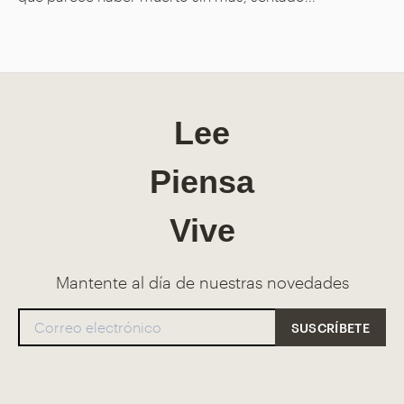
Lee
Piensa
Vive
Mantente al día de nuestras novedades