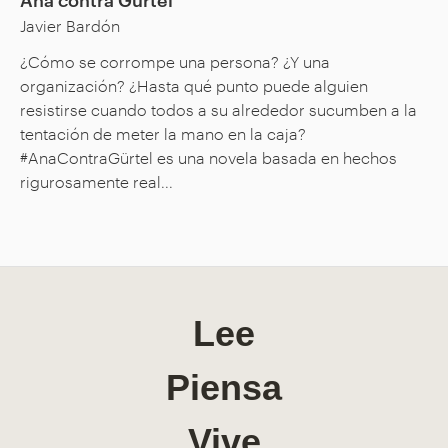
Javier Bardón
¿Cómo se corrompe una persona? ¿Y una
organización? ¿Hasta qué punto puede alguien
resistirse cuando todos a su alrededor sucumben a la
tentación de meter la mano en la caja?
#AnaContraGürtel es una novela basada en hechos
rigurosamente real...
Lee
Piensa
Vive