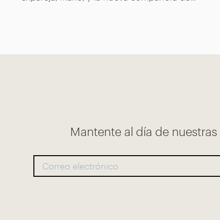
Mantente al día de nuestra