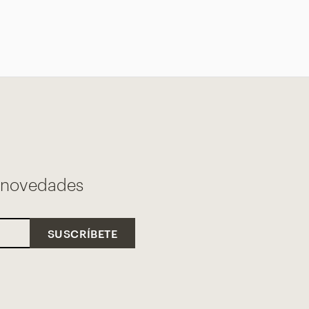
s novedades