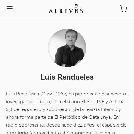
Luis Rendueles
Luis Rendueles (Gijón, 1967) es periodista de sucesos e
investigación. Trabajó en el diario El Sol, TVE y Antena
3. Fue reportero y subdirector de la revista Interviú y
ahora forma parte de El Periódico de Catalunya. En
radio copresenta, desde hace diez años, el espacio de
«Territorio Negro» dentro del programa Julia en la