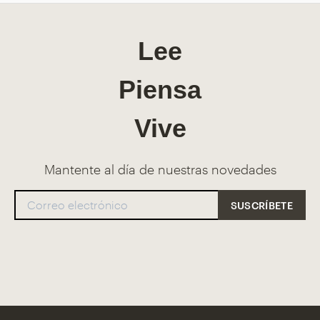
Lee
Piensa
Vive
Mantente al día de nuestras novedades