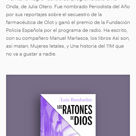
Onda, de Julia Otero. Fue nombrado Periodista del Año
por sus reportajes sobre el secuestro de la
farmacéutica de Olot y ganó el premio de la Fundación
Policía Española por el programa de radio. Ha escrito,
con su compañero Manuel Marlasca, los libros Así son,
así matan; Mujeres letales, y Una historia del 11M que
no va a gustar a nadie.