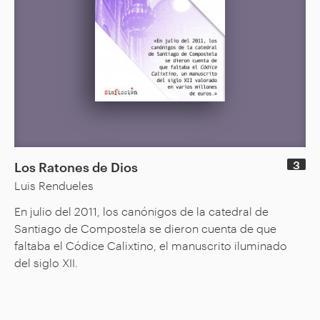
3
Los Ratones de Dios
Luis Rendueles
En julio del 2011, los canónigos de la catedral de
Santiago de Compostela se dieron cuenta de que
faltaba el Códice Calixtino, el manuscrito iluminado
del siglo XII.