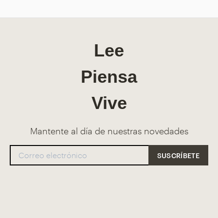
Lee
Piensa
Vive
Mantente al día de nuestras novedades