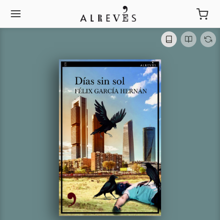
Días sin sol
Félix García Hernán