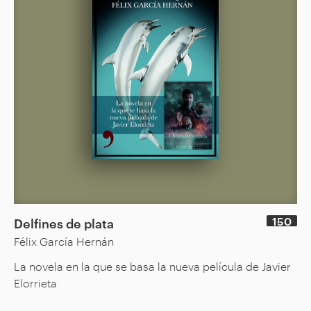
150
Delfines de plata
Félix García Hernán
La novela en la que se basa la nueva película de Javier
Elorrieta