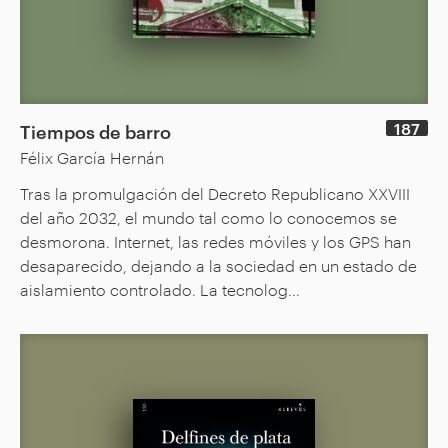
187
Tiempos de barro
Félix García Hernán
Tras la promulgación del Decreto Republicano XXVIII
del año 2032, el mundo tal como lo conocemos se
desmorona. Internet, las redes móviles y los GPS han
desaparecido, dejando a la sociedad en un estado de
aislamiento controlado. La tecnolog...