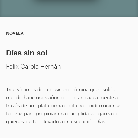
NOVELA
Días sin sol
Félix García Hernán
Tres víctimas de la crisis económica que asoló el
mundo hace unos años contactan casualmente a
través de una plataforma digital y deciden unir sus
fuerzas para propiciar una cumplida venganza de
quienes les han llevado a esa situación.Días...