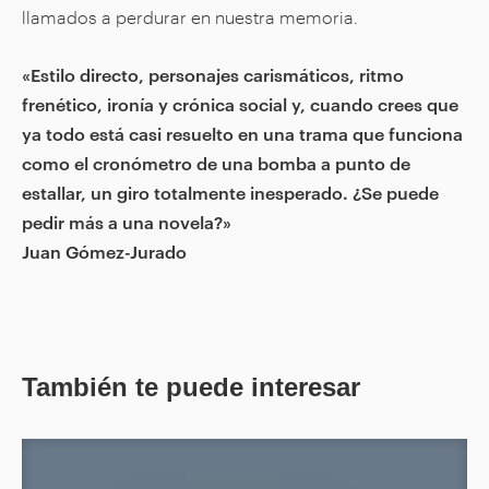
llamados a perdurar en nuestra memoria.
«Estilo directo, personajes carismáticos, ritmo
frenético, ironía y crónica social y, cuando crees que
ya todo está casi resuelto en una trama que funciona
como el cronómetro de una bomba a punto de
estallar, un giro totalmente inesperado. ¿Se puede
pedir más a una novela?»
Juan Gómez-Jurado
También te puede interesar