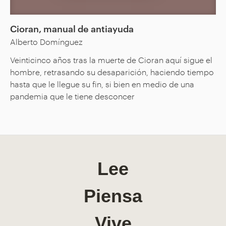
Cioran, manual de antiayuda
Alberto Domínguez
Veinticinco años tras la muerte de Cioran aquí sigue el
hombre, retrasando su desaparición, haciendo tiempo
hasta que le llegue su fin, si bien en medio de una
pandemia que le tiene desconcer
Lee
Piensa
Vive