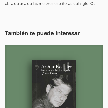
obra de una de las mejores escritoras del siglo XX.
También te puede interesar