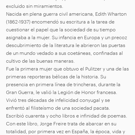
excluido sin miramientos.
Nacida en plena guerra civil americana, Edith Wharton
(1862-1937) encomendó su escritura a la tarea de
cuestionar el papel que la sociedad de su tiempo
asignaba a la mujer. Su infancia en Europa y un precoz
descubrimiento de la literatura le abrieron las puertas
de un mundo vedado a sus coetáneas, confinadas al
cultivo de las buenas maneras.
Fue la primera mujer que obtuvo el Pulitzer y una de las
primeras reporteras bélicas de la historia. Su
presencia en primera línea de trincheras, durante la
Gran Guerra, le valió la Legión de Honor francesa.
Vivió tres décadas de infelicidad conyugal y se
enfrentó al filisteísmo de una sociedad pacata.
Escribió cuarenta y ocho libros e infinidad de poemas.
Con este libro, Jorge Freire trata de abarcar en su
totalidad, por primera vez en España, la época, vida y