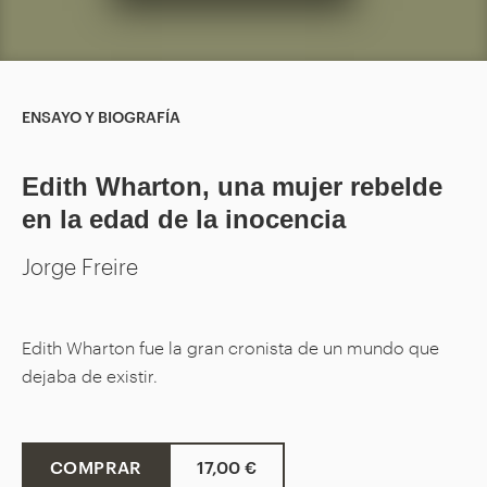
ENSAYO Y BIOGRAFÍA
Edith Wharton, una mujer rebelde
en la edad de la inocencia
Jorge Freire
Edith Wharton fue la gran cronista de un mundo que
dejaba de existir.
COMPRAR
17,00 €