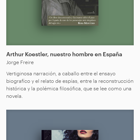
Arthur Koestler, nuestro hombre en España
Jorge Freire
Vertiginosa narración, a caballo entre el ensayo
biografíco y el relato de espías, entre la reconstrucción
histórica y la polémica filosófica, que se lee como una
novela.