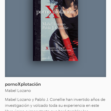
pornoXplotación
Mabel Lozano
Mabel Lozano y Pablo J. Conellie han invertido años de
investigación y volcado toda su experiencia en este