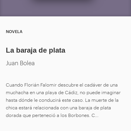
NOVELA
La baraja de plata
Juan Bolea
Cuando Florián Falomir descubre el cadáver de una
muchacha en una playa de Cádiz, no puede imaginar
hasta dónde le conducirá este caso. La muerte de la
chica estará relacionada con una baraja de plata
dorada que perteneció a los Borbones. C...