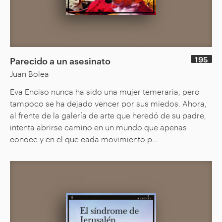
195
Parecido a un asesinato
Juan Bolea
Eva Enciso nunca ha sido una mujer temeraria, pero
tampoco se ha dejado vencer por sus miedos. Ahora,
al frente de la galería de arte que heredó de su padre,
intenta abrirse camino en un mundo que apenas
conoce y en el que cada movimiento p...