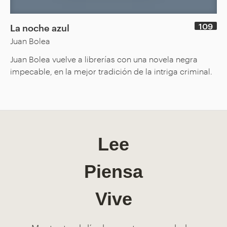
109
La noche azul
Juan Bolea
Juan Bolea vuelve a librerías con una novela negra
impecable, en la mejor tradición de la intriga criminal.
Lee
Piensa
Vive