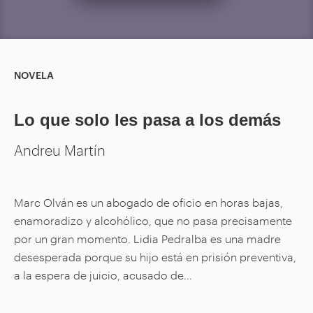
NOVELA
Lo que solo les pasa a los demás
Andreu Martín
Marc Olván es un abogado de oficio en horas bajas,
enamoradizo y alcohólico, que no pasa precisamente
por un gran momento. Lidia Pedralba es una madre
desesperada porque su hijo está en prisión preventiva,
a la espera de juicio, acusado de...