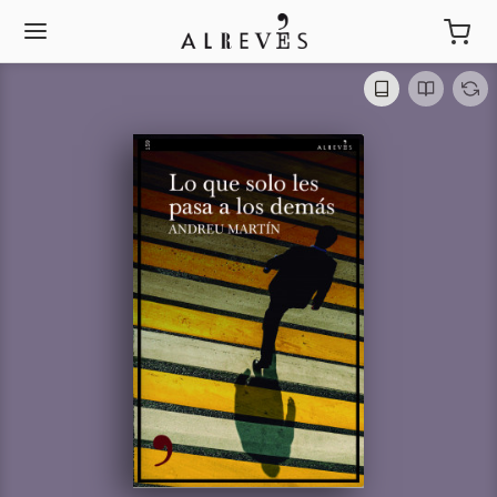
Lo que solo les pasa a los
demás
Andreu Martín