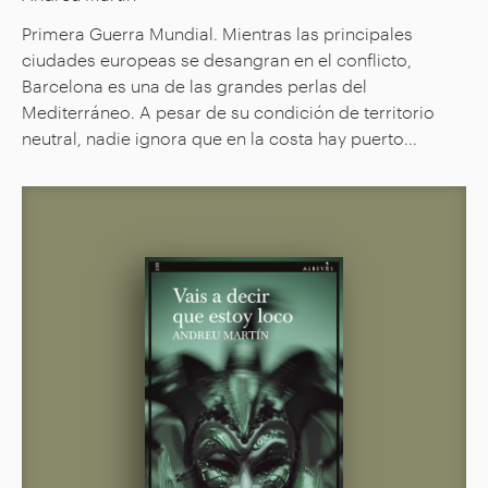
Primera Guerra Mundial. Mientras las principales
ciudades europeas se desangran en el conflicto,
Barcelona es una de las grandes perlas del
Mediterráneo. A pesar de su condición de territorio
neutral, nadie ignora que en la costa hay puerto...