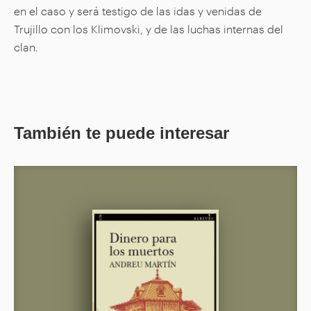
en el caso y será testigo de las idas y venidas de
Trujillo con los Klimovski, y de las luchas internas del
clan.
También te puede interesar