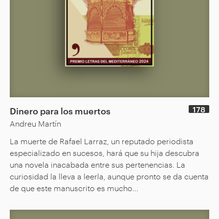
178
Dinero para los muertos
Andreu Martín
La muerte de Rafael Larraz, un reputado periodista
especializado en sucesos, hará que su hija descubra
una novela inacabada entre sus pertenencias. La
curiosidad la lleva a leerla, aunque pronto se da cuenta
de que este manuscrito es mucho...