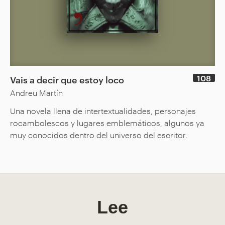
108
Vais a decir que estoy loco
Andreu Martín
Una novela llena de intertextualidades, personajes
rocambolescos y lugares emblemáticos, algunos ya
muy conocidos dentro del universo del escritor.
Lee