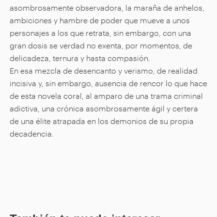
asombrosamente observadora, la maraña de anhelos,
ambiciones y hambre de poder que mueve a unos
personajes a los que retrata, sin embargo, con una
gran dosis se verdad no exenta, por momentos, de
delicadeza, ternura y hasta compasión.
En esa mezcla de desencanto y verismo, de realidad
incisiva y, sin embargo, ausencia de rencor lo que hace
de esta novela coral, al amparo de una trama criminal
adictiva, una crónica asombrosamente ágil y certera
de una élite atrapada en los demonios de su propia
decadencia.