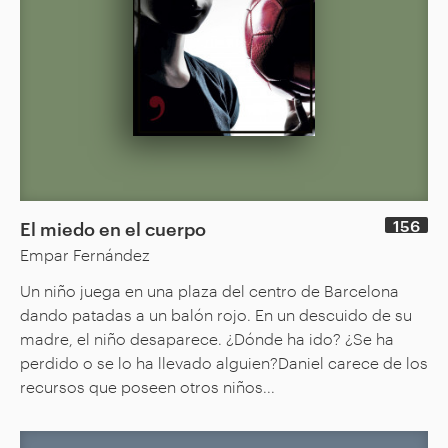
156
El miedo en el cuerpo
Empar Fernández
Un niño juega en una plaza del centro de Barcelona
dando patadas a un balón rojo. En un descuido de su
madre, el niño desaparece. ¿Dónde ha ido? ¿Se ha
perdido o se lo ha llevado alguien?Daniel carece de los
recursos que poseen otros niños...