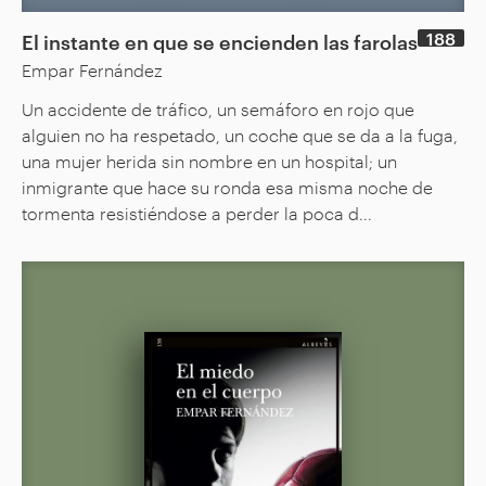
188
El instante en que se encienden las farolas
Empar Fernández
Un accidente de tráfico, un semáforo en rojo que
alguien no ha respetado, un coche que se da a la fuga,
una mujer herida sin nombre en un hospital; un
inmigrante que hace su ronda esa misma noche de
tormenta resistiéndose a perder la poca d...