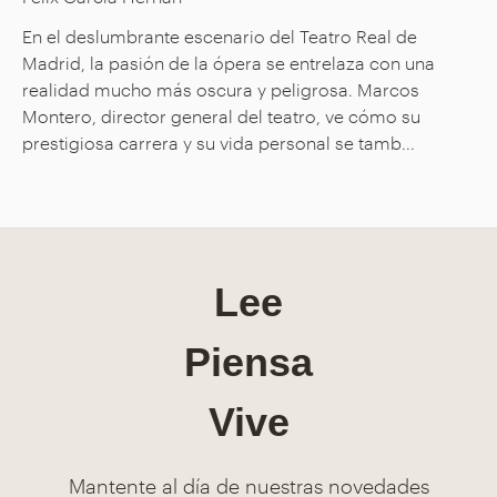
En el deslumbrante escenario del Teatro Real de
Madrid, la pasión de la ópera se entrelaza con una
realidad mucho más oscura y peligrosa. Marcos
Montero, director general del teatro, ve cómo su
prestigiosa carrera y su vida personal se tamb...
Lee
Piensa
Vive
Mantente al día de nuestras novedades