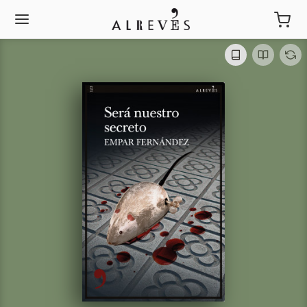
Será nuestro secreto
Empar Fernández