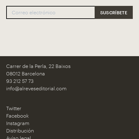
Carrer de la Perla, 22 Baixos
08012 Barcelona
93 212 57 73
info@alreveseditorial.com
Twitter
Facebook
Instagram
Distribución
Avíso legal