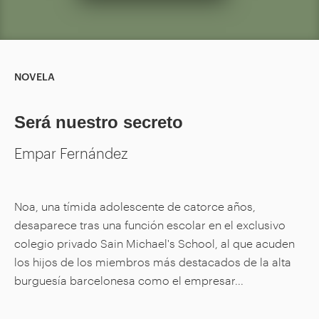
NOVELA
Será nuestro secreto
Empar Fernández
Noa, una tímida adolescente de catorce años,
desaparece tras una función escolar en el exclusivo
colegio privado Sain Michael's School, al que acuden
los hijos de los miembros más destacados de la alta
burguesía barcelonesa como el empresar...