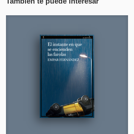
También te puede interesar