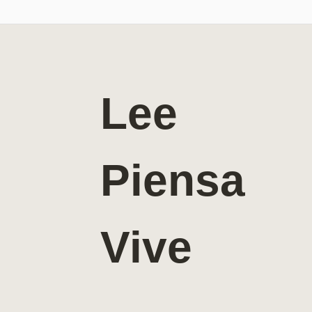
Lee
Piensa
Vive