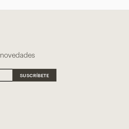
s novedades