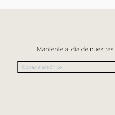
Mantente al día de nuestra