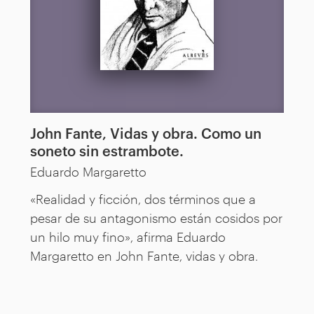
John Fante, Vidas y obra. Como un
soneto sin estrambote.
Eduardo Margaretto
«Realidad y ficción, dos términos que a
pesar de su antagonismo están cosidos por
un hilo muy fino», afirma Eduardo
Margaretto en John Fante, vidas y obra.