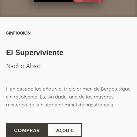
SINFICCIÓN
El Superviviente
Nacho Abad
Han pasado los años y el triple crimen de Burgos sigue
sin resolverse. Es, sin duda, uno de los mayores
misterios de la historia criminal de nuestro país.
COMPRAR
20,00 €