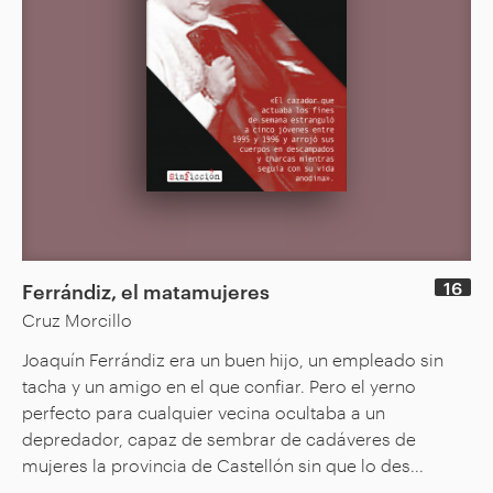
16
Ferrándiz, el matamujeres
Cruz Morcillo
Joaquín Ferrándiz era un buen hijo, un empleado sin
tacha y un amigo en el que confiar. Pero el yerno
perfecto para cualquier vecina ocultaba a un
depredador, capaz de sembrar de cadáveres de
mujeres la provincia de Castellón sin que lo des...