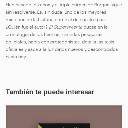
Han pasado los años y el triple crimen de Burgos sigue
sin resolverse. Es, sin duda, uno de los mayores
misterios de la historia criminal de nuestro país.
¿Quién fue el autor?
El Superviviente
bucea en la
cronología de los hechos, narra las pesquisas
policiales, habla con protagonistas, detalla las tesis
oficiales y saca a la luz datos nuevos y desconocidos
hasta hoy.
También te puede interesar