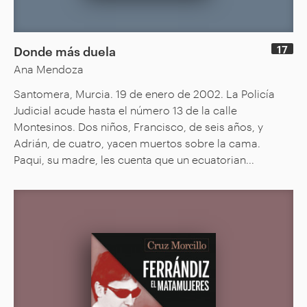
17
Donde más duela
Ana Mendoza
Santomera, Murcia. 19 de enero de 2002. La Policía
Judicial acude hasta el número 13 de la calle
Montesinos. Dos niños, Francisco, de seis años, y
Adrián, de cuatro, yacen muertos sobre la cama.
Paqui, su madre, les cuenta que un ecuatorian...