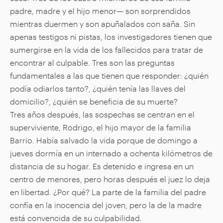
padre, madre y el hijo menor— son sorprendidos
mientras duermen y son apuñalados con saña. Sin
apenas testigos ni pistas, los investigadores tienen que
sumergirse en la vida de los fallecidos para tratar de
encontrar al culpable. Tres son las preguntas
fundamentales a las que tienen que responder: ¿quién
podía odiarlos tanto?, ¿quién tenía las llaves del
domicilio?, ¿quién se beneficia de su muerte?
Tres años después, las sospechas se centran en el
superviviente, Rodrigo, el hijo mayor de la familia
Barrio. Había salvado la vida porque de domingo a
jueves dormía en un internado a ochenta kilómetros de
distancia de su hogar. Es detenido e ingresa en un
centro de menores, pero horas después el juez lo deja
en libertad. ¿Por qué? La parte de la familia del padre
confía en la inocencia del joven, pero la de la madre
está convencida de su culpabilidad.