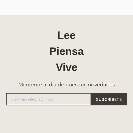
Lee
Piensa
Vive
Mantente al día de nuestras novedades