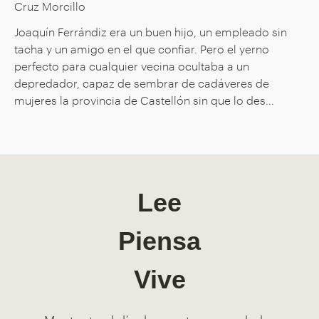
Cruz Morcillo
Joaquín Ferrándiz era un buen hijo, un empleado sin
tacha y un amigo en el que confiar. Pero el yerno
perfecto para cualquier vecina ocultaba a un
depredador, capaz de sembrar de cadáveres de
mujeres la provincia de Castellón sin que lo des...
Lee
Piensa
Vive