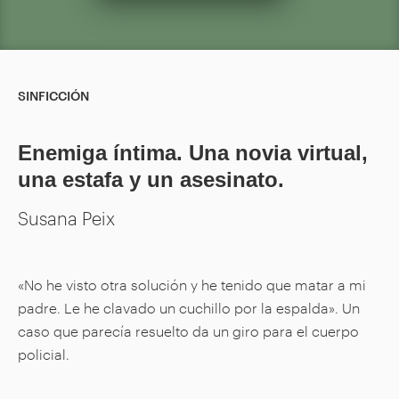
SINFICCIÓN
Enemiga íntima. Una novia virtual,
una estafa y un asesinato.
Susana Peix
«No he visto otra solución y he tenido que matar a mi
padre. Le he clavado un cuchillo por la espalda». Un
caso que parecía resuelto da un giro para el cuerpo
policial.