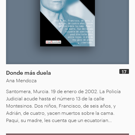
17
Donde más duela
Ana Mendoza
Santomera, Murcia. 19 de enero de 2002. La Policía
Judicial acude hasta el número 13 de la calle
Montesinos. Dos niños, Francisco, de seis años, y
Adrián, de cuatro, yacen muertos sobre la cama.
Paqui, su madre, les cuenta que un ecuatorian...