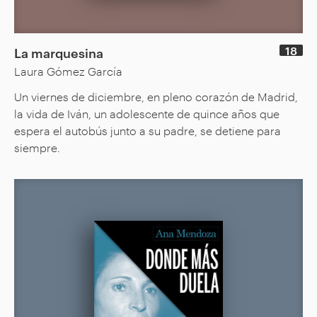
18
La marquesina
Laura Gómez García
Un viernes de diciembre, en pleno corazón de Madrid,
la vida de Iván, un adolescente de quince años que
espera el autobús junto a su padre, se detiene para
siempre.