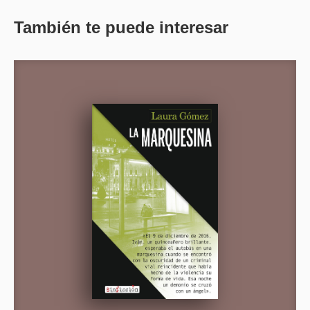
También te puede interesar