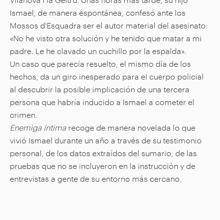
Ismael, de manera espontánea, confesó ante los
Mossos d'Esquadra ser el autor material del asesinato:
«No he visto otra solución y he tenido que matar a mi
padre. Le he clavado un cuchillo por la espalda».
Un caso que parecía resuelto, el mismo día de los
hechos, da un giro inesperado para el cuerpo policial
al descubrir la posible implicación de una tercera
persona que habría inducido a Ismael a cometer el
crimen.
Enemiga íntima
recoge de manera novelada lo que
vivió Ismael durante un año a través de su testimonio
personal, de los datos extraídos del sumario, de las
pruebas que no se incluyeron en la instrucción y de
entrevistas a gente de su entorno más cercano.