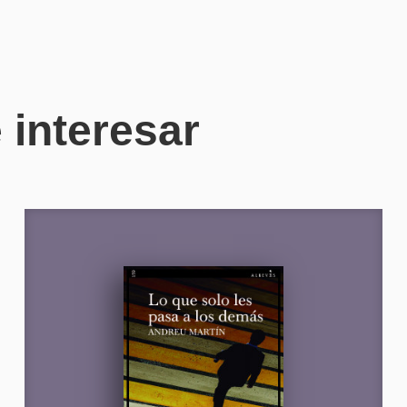
 interesar