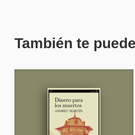
También te puede