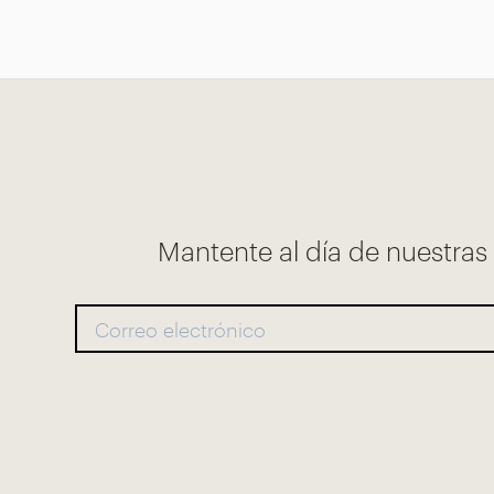
Mantente al día de nuestra