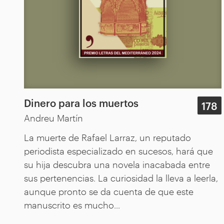
Dinero para los muertos
178
Andreu Martín
La muerte de Rafael Larraz, un reputado
periodista especializado en sucesos, hará que
su hija descubra una novela inacabada entre
sus pertenencias. La curiosidad la lleva a leerla,
aunque pronto se da cuenta de que este
manuscrito es mucho...