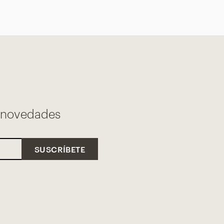
s novedades