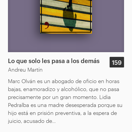
Lo que solo les pasa a los demás
159
Andreu Martín
Marc Olván es un abogado de oficio en horas
bajas, enamoradizo y alcohólico, que no pasa
precisamente por un gran momento. Lidia
Pedralba es una madre desesperada porque su
hijo está en prisión preventiva, a la espera de
juicio, acusado de...