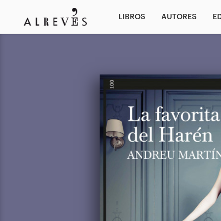
LIBROS
AUTORES
E