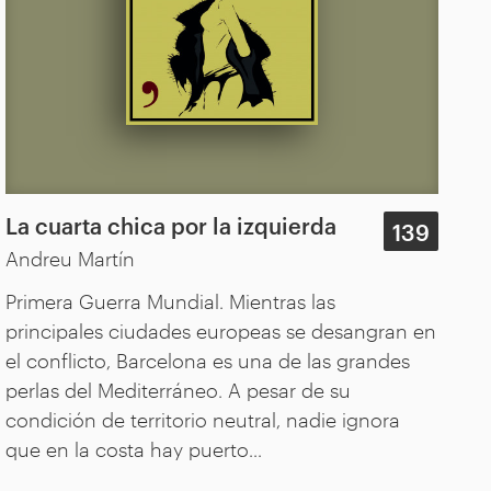
La cuarta chica por la izquierda
139
Andreu Martín
Primera Guerra Mundial. Mientras las
principales ciudades europeas se desangran en
el conflicto, Barcelona es una de las grandes
perlas del Mediterráneo. A pesar de su
condición de territorio neutral, nadie ignora
que en la costa hay puerto...