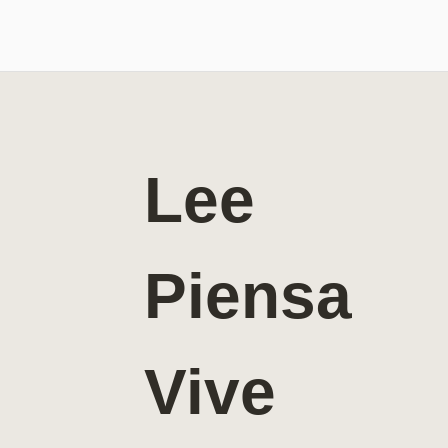
Lee
Piensa
Vive