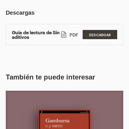
Descargas
Guía de lectura de Sin
PDF
DESCARGAR
aditivos
También te puede interesar