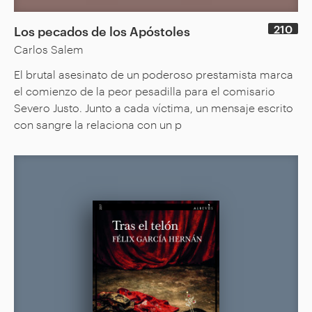
210
Los pecados de los Apóstoles
Carlos Salem
El brutal asesinato de un poderoso prestamista marca
el comienzo de la peor pesadilla para el comisario
Severo Justo. Junto a cada víctima, un mensaje escrito
con sangre la relaciona con un p