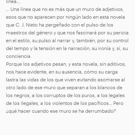
línea…
… Una línea que no es más que un muro de adjetivos,
esos que no aparecen por ningún lado en esta novela
que C. J. Nieto ha pergeñado con el pulso de los
maestros del género y que nos fascinará por su pericia
en el estilo, su pulso al narrar y, también, por su control
del tempo y la tensión en la narración, su ironía y, sí, su
conciencia.
Porque los adjetivos pesan, y esta novela, sin aditivos,
nos hace evidente, en su ausencia, cómo su carga
lastra las vidas de los que viven evitando asomarse al
otro lado de ese muro que separan a los blancos de
los negros, a los corruptos de los puros, a los legales
de los ilegales, a los violentos de los pacíficos… Pero
¿qué hacer cuando ese muro se ha derrumbado?