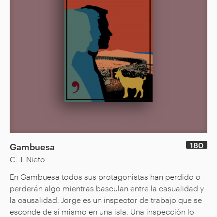
180
Gambuesa
C. J. Nieto
En Gambuesa todos sus protagonistas han perdido o
perderán algo mientras basculan entre la casualidad y
la causalidad. Jorge es un inspector de trabajo que se
esconde de sí mismo en una isla. Una inspección lo