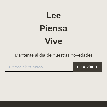
Lee
Piensa
Vive
Mantente al día de nuestras novedades