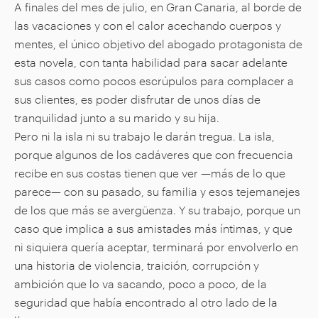
A finales del mes de julio, en Gran Canaria, al borde de
las vacaciones y con el calor acechando cuerpos y
mentes, el único objetivo del abogado protagonista de
esta novela, con tanta habilidad para sacar adelante
sus casos como pocos escrúpulos para complacer a
sus clientes, es poder disfrutar de unos días de
tranquilidad junto a su marido y su hija.
Pero ni la isla ni su trabajo le darán tregua. La isla,
porque algunos de los cadáveres que con frecuencia
recibe en sus costas tienen que ver —más de lo que
parece— con su pasado, su familia y esos tejemanejes
de los que más se avergüenza. Y su trabajo, porque un
caso que implica a sus amistades más íntimas, y que
ni siquiera quería aceptar, terminará por envolverlo en
una historia de violencia, traición, corrupción y
ambición que lo va sacando, poco a poco, de la
seguridad que había encontrado al otro lado de la