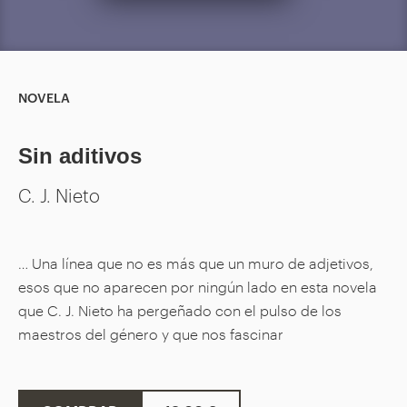
NOVELA
Sin aditivos
C. J. Nieto
… Una línea que no es más que un muro de adjetivos,
esos que no aparecen por ningún lado en esta novela
que C. J. Nieto ha pergeñado con el pulso de los
maestros del género y que nos fascinar