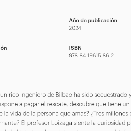
Año de publicación
2024
ión
ISBN
978-84-19615-86-2
un rico ingeniero de Bilbao ha sido secuestrado y
ispone a pagar el rescate, descubre que tiene un
 la vida de la persona que amas? ¿Tres millones 
amante? El profesor Loizaga siente la curiosidad p