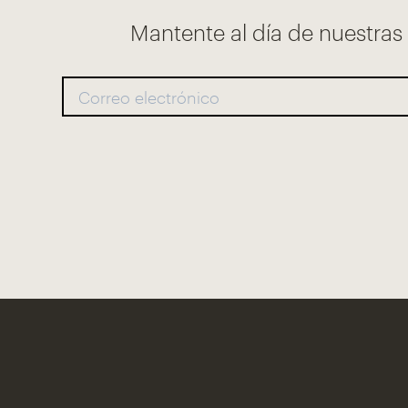
Mantente al día de nuestra