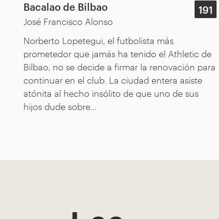
Bacalao de Bilbao
191
José Francisco Alonso
Norberto Lopetegui, el futbolista más
prometedor que jamás ha tenido el Athletic de
Bilbao, no se decide a firmar la renovación para
continuar en el club. La ciudad entera asiste
atónita al hecho insólito de que uno de sus
hijos dude sobre...