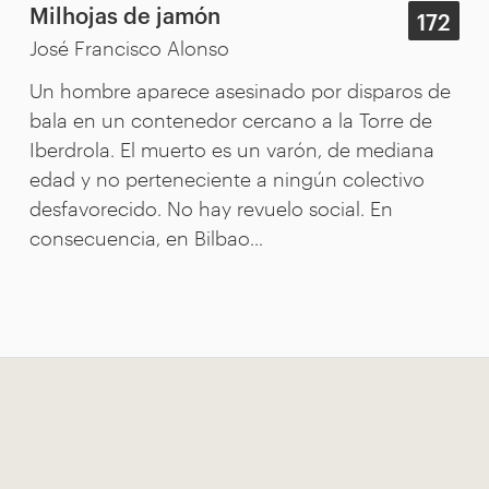
Milhojas de jamón
172
José Francisco Alonso
Un hombre aparece asesinado por disparos de
bala en un contenedor cercano a la Torre de
Iberdrola. El muerto es un varón, de mediana
edad y no perteneciente a ningún colectivo
desfavorecido. No hay revuelo social. En
consecuencia, en Bilbao...