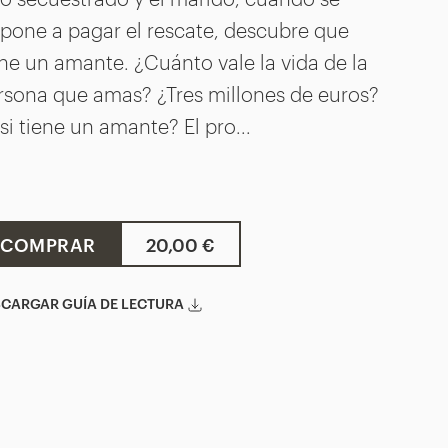
spone a pagar el rescate, descubre que
ene un amante. ¿Cuánto vale la vida de la
rsona que amas? ¿Tres millones de euros?
 si tiene un amante? El pro...
COMPRAR
20,00 €
CARGAR GUÍA DE LECTURA