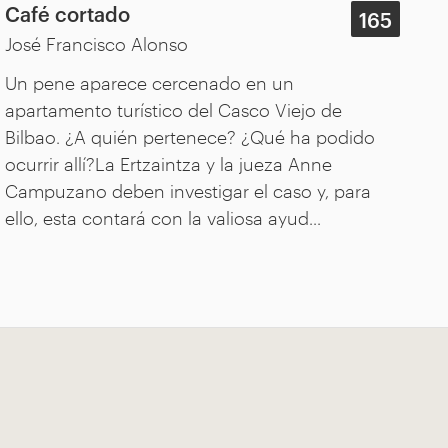
Café cortado
165
José Francisco Alonso
Un pene aparece cercenado en un
apartamento turístico del Casco Viejo de
Bilbao. ¿A quién pertenece? ¿Qué ha podido
ocurrir allí?La Ertzaintza y la jueza Anne
Campuzano deben investigar el caso y, para
ello, esta contará con la valiosa ayud...