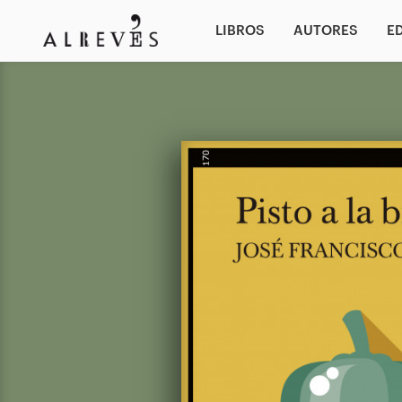
LIBROS
AUTORES
E