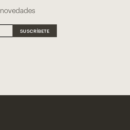
s novedades